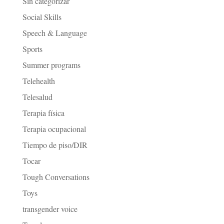
Sin categorizar
Social Skills
Speech & Language
Sports
Summer programs
Telehealth
Telesalud
Terapia física
Terapia ocupacional
Tiempo de piso/DIR
Tocar
Tough Conversations
Toys
transgender voice