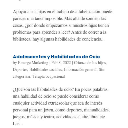
Apoyar a sus hijos en el trabajo de alfabetización puede
parecer una tarea imposible. Más allá de sondear las
cosas, ¿por dónde empezamos si nuestros hijos tienen
problemas para aprender a leer? Antes de correr a la
biblioteca, hay algunas habilidades de conciencia...
Adolescentes y Habilidades de Ocio
by
Emerge Marketing
|
Feb 8, 2022
|
Crianza de los hijos
,
Deportes
,
Habilidades sociales
,
Información general
,
Sin
categorizar
,
Terapia ocupacional
¿Qué son las habilidades de ocio? En pocas palabras,
una habilidad de ocio se puede considerar como
cualquier actividad extraescolar que sea de interés
personal para un joven, como deportes, manualidades,
juegos, música y teatro, actividades al aire libre, etc.
Las...