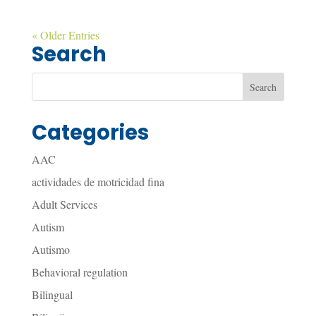
« Older Entries
Search
Categories
AAC
actividades de motricidad fina
Adult Services
Autism
Autismo
Behavioral regulation
Bilingual