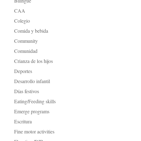
Bilingüe
CAA
Colegio
Comida y bebida
Community
Comunidad
Crianza de los hijos
Deportes
Desarrollo infantil
Días festivos
Eating/Feeding skills
Emerge programs
Escritura
Fine motor activities