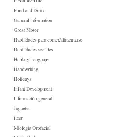
Floortime/DIR
Food and Drink
General information
Gross Motor
Habilidades para comer/alimentarse
Habilidades sociales
Habla y Lenguaje
Handwriting
Holidays
Infant Development
Información general
Juguetes
Leer
Miología Orofacial