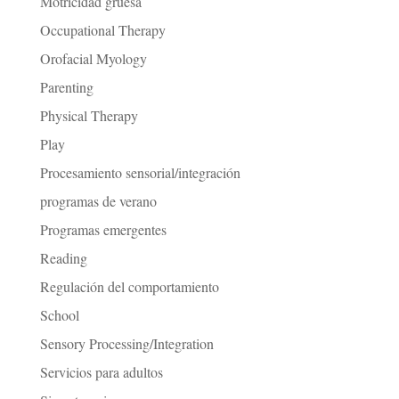
Motricidad gruesa
Occupational Therapy
Orofacial Myology
Parenting
Physical Therapy
Play
Procesamiento sensorial/integración
programas de verano
Programas emergentes
Reading
Regulación del comportamiento
School
Sensory Processing/Integration
Servicios para adultos