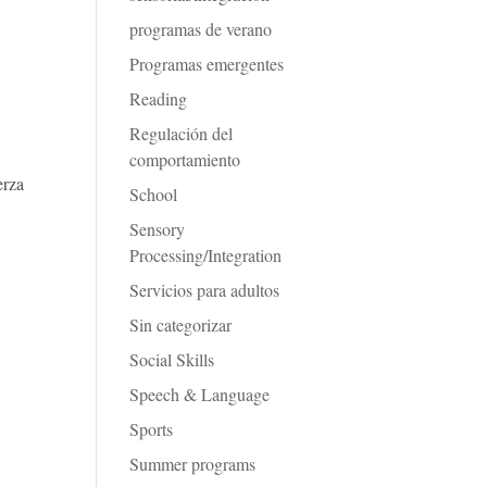
programas de verano
Programas emergentes
Reading
l
Regulación del
comportamiento
erza
School
Sensory
Processing/Integration
Servicios para adultos
Sin categorizar
Social Skills
Speech & Language
Sports
Summer programs