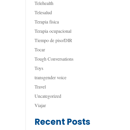
Telehealth
Telesalud
Terapia física
Terapia ocupacional
Tiempo de piso/DIR
Tocar
Tough Conversations
Toys
transgender voice
Travel
Uncategorized
Viajar
Recent Posts