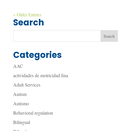
« Older Entries
Search
Categories
AAC
actividades de motricidad fina
Adult Services
Autism
Autismo
Behavioral regulation
Bilingual