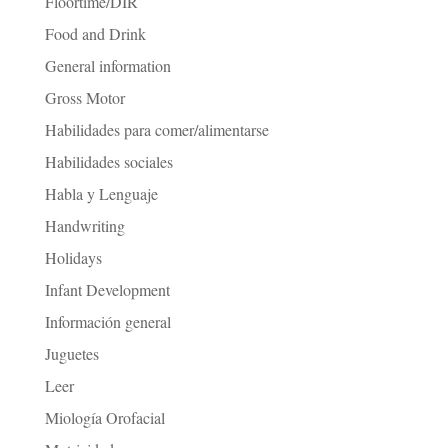
Floortime/DIR
Food and Drink
General information
Gross Motor
Habilidades para comer/alimentarse
Habilidades sociales
Habla y Lenguaje
Handwriting
Holidays
Infant Development
Información general
Juguetes
Leer
Miología Orofacial