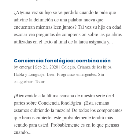
¿Alguna vez su hijo se ve perdido cuando le pide que
adivine la definición de una palabra nueva que
encuentran mientras leen juntos? Tal vez su hijo en edad
escolar vea preguntas de comprensión sobre las palabras
utilizadas en el texto al final de la tarea asignada y...
Conciencia fonológica: combinación
by
emerge
|
Sep 21, 2020
|
Colegio
,
Crianza de los hijos
,
Habla y Lenguaje
,
Leer
,
Programas emergentes
,
Sin
categorizar
,
Tocar
¡Bienvenido a la última semana de nuestra serie de 4
partes sobre Conciencia fonológica! ¡Esta semana
estamos cubriendo la mezcla! De todos los componentes
que hemos cubierto, este probablemente tendrá más
sentido para usted. Probablemente es en lo que piensas
cuando...