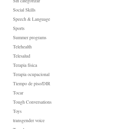
Sin categorizar
Social Skills
Speech & Language
Sports
Summer programs
Telehealth
Telesalud
Terapia física
Terapia ocupacional
Tiempo de piso/DIR
Tocar
Tough Conversations
Toys
transgender voice