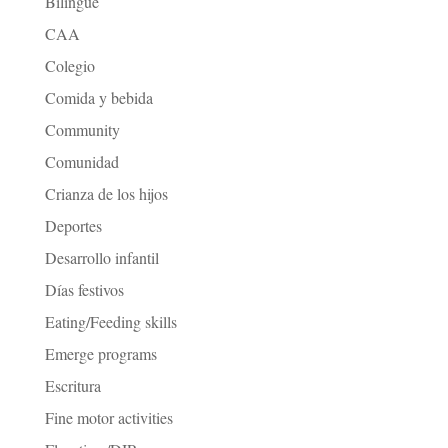
Bilingüe
CAA
Colegio
Comida y bebida
Community
Comunidad
Crianza de los hijos
Deportes
Desarrollo infantil
Días festivos
Eating/Feeding skills
Emerge programs
Escritura
Fine motor activities