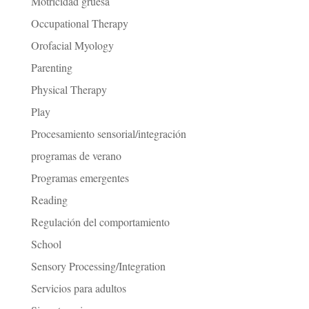
Motricidad gruesa
Occupational Therapy
Orofacial Myology
Parenting
Physical Therapy
Play
Procesamiento sensorial/integración
programas de verano
Programas emergentes
Reading
Regulación del comportamiento
School
Sensory Processing/Integration
Servicios para adultos