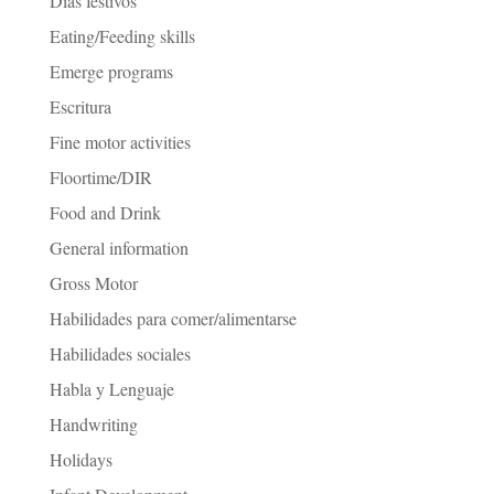
Días festivos
Eating/Feeding skills
Emerge programs
Escritura
Fine motor activities
Floortime/DIR
Food and Drink
General information
Gross Motor
Habilidades para comer/alimentarse
Habilidades sociales
Habla y Lenguaje
Handwriting
Holidays