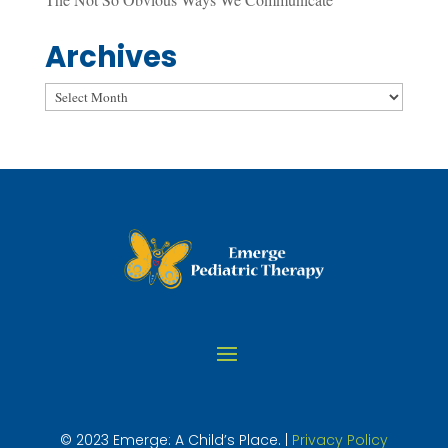
Archives
Archives
© 2023 Emerge: A Child’s Place. |
Privacy Policy