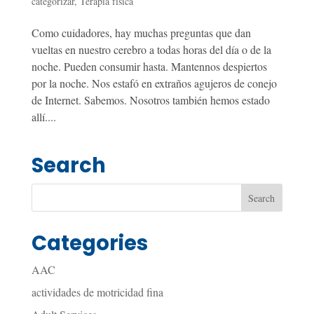
categorizar
,
Terapia física
Como cuidadores, hay muchas preguntas que dan
vueltas en nuestro cerebro a todas horas del día o de la
noche. Pueden consumir hasta. Mantennos despiertos
por la noche. Nos estafó en extraños agujeros de conejo
de Internet. Sabemos. Nosotros también hemos estado
allí....
Search
Categories
AAC
actividades de motricidad fina