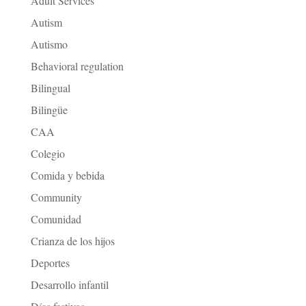
Adult Services
Autism
Autismo
Behavioral regulation
Bilingual
Bilingüe
CAA
Colegio
Comida y bebida
Community
Comunidad
Crianza de los hijos
Deportes
Desarrollo infantil