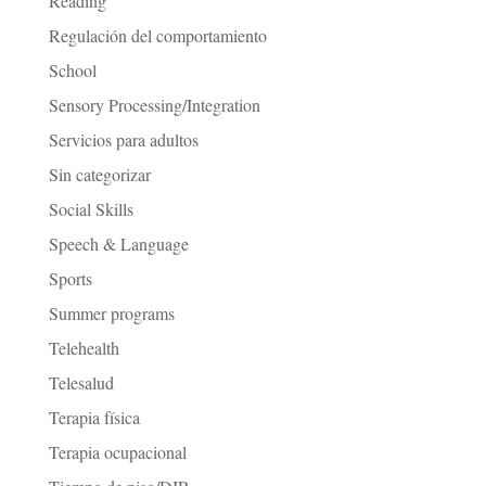
Reading
Regulación del comportamiento
School
Sensory Processing/Integration
Servicios para adultos
Sin categorizar
Social Skills
Speech & Language
Sports
Summer programs
Telehealth
Telesalud
Terapia física
Terapia ocupacional