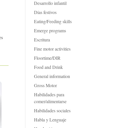
Desarrollo infantil
Días festivos
Eating/Feeding skills
Emerge programs
es
Escritura
Fine motor activities
Floortime/DIR
Food and Drink
General information
Gross Motor
Habilidades para
comer/alimentarse
Habilidades sociales
Habla y Lenguaje