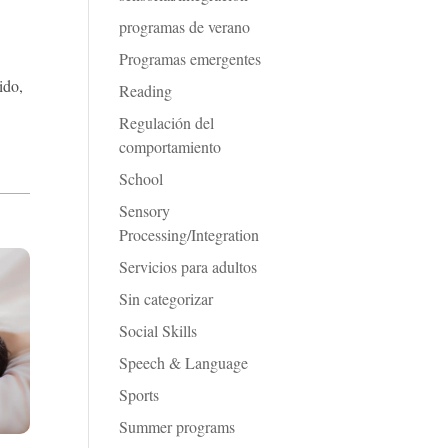
programas de verano
Programas emergentes
ido,
Reading
Regulación del
comportamiento
School
Sensory
Processing/Integration
Servicios para adultos
Sin categorizar
Social Skills
Speech & Language
Sports
Summer programs