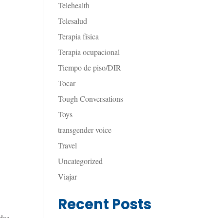
Telehealth
Telesalud
Terapia física
Terapia ocupacional
Tiempo de piso/DIR
Tocar
Tough Conversations
Toys
transgender voice
Travel
Uncategorized
Viajar
Recent Posts
das