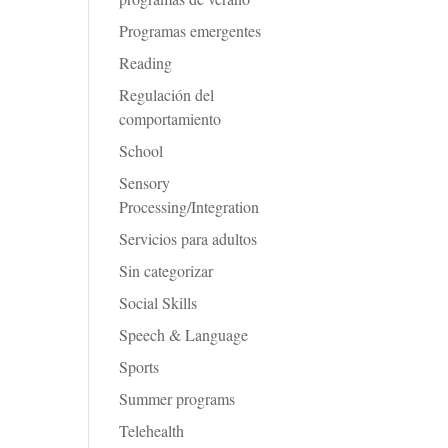
Programas emergentes
Reading
Regulación del
comportamiento
School
Sensory
Processing/Integration
Servicios para adultos
Sin categorizar
Social Skills
Speech & Language
Sports
Summer programs
Telehealth