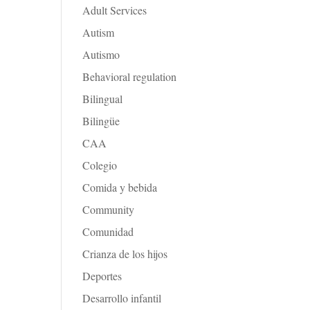
Adult Services
Autism
Autismo
Behavioral regulation
Bilingual
Bilingüe
CAA
Colegio
Comida y bebida
Community
Comunidad
Crianza de los hijos
Deportes
Desarrollo infantil