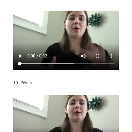
10. Pelota