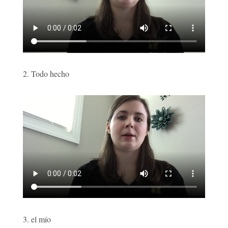
2. Todo hecho
3. el mío