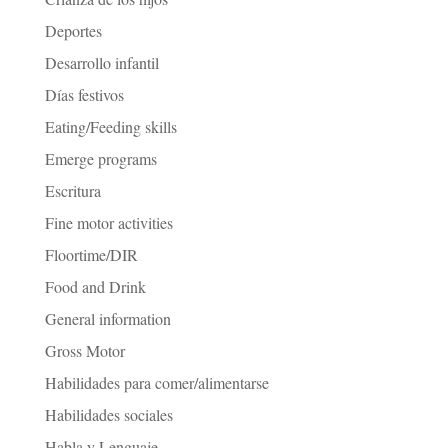
Deportes
Desarrollo infantil
Días festivos
Eating/Feeding skills
Emerge programs
Escritura
Fine motor activities
Floortime/DIR
Food and Drink
General information
Gross Motor
Habilidades para comer/alimentarse
Habilidades sociales
Habla y Lenguaje