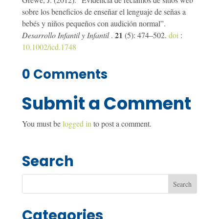
sobre los beneficios de enseñar el lenguaje de señas a
bebés y niños pequeños con audición normal”.
21
Desarrollo Infantil y Infantil
.
(5): 474–502.
doi
:
10.1002/icd.1748
0 Comments
Submit a Comment
You must be
logged in
to post a comment.
Search
Categories