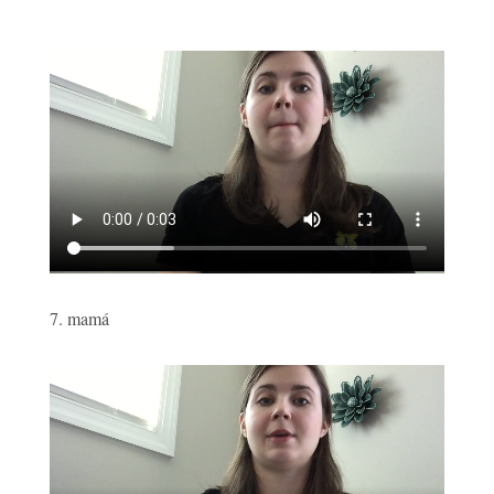
7. mamá