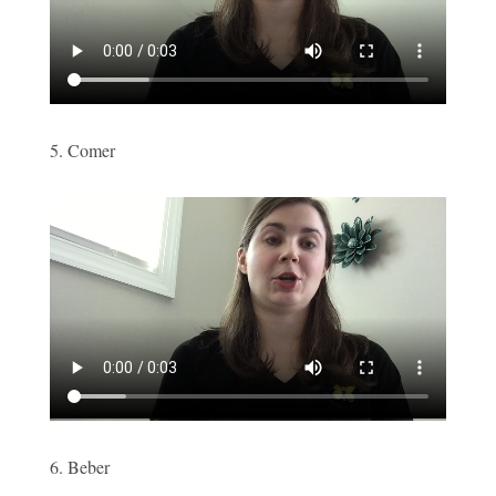
5. Comer
6. Beber