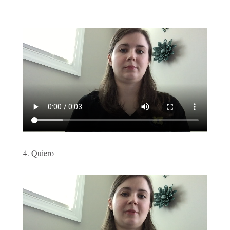
4. Quiero