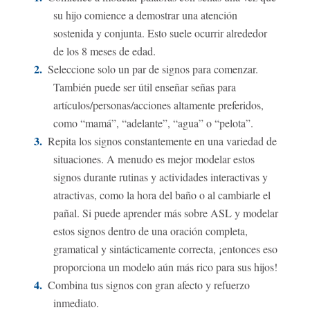
su hijo comience a demostrar una atención
sostenida y conjunta. Esto suele ocurrir alrededor
de los 8 meses de edad.
Seleccione solo un par de signos para comenzar.
También puede ser útil enseñar señas para
artículos/personas/acciones altamente preferidos,
como “mamá”, “adelante”, “agua” o “pelota”.
Repita los signos constantemente en una variedad de
situaciones. A menudo es mejor modelar estos
signos durante rutinas y actividades interactivas y
atractivas, como la hora del baño o al cambiarle el
pañal. Si puede aprender más sobre ASL y modelar
estos signos dentro de una oración completa,
gramatical y sintácticamente correcta, ¡entonces eso
proporciona un modelo aún más rico para sus hijos!
Combina tus signos con gran afecto y refuerzo
inmediato.