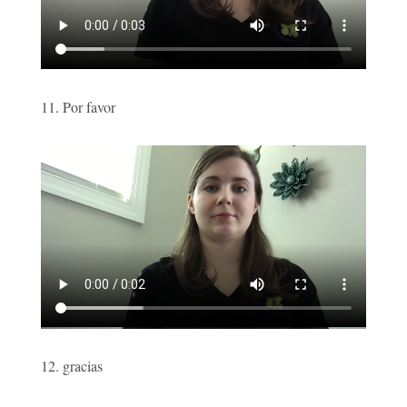
11. Por favor
12. gracias