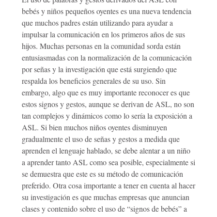
bebés y niños pequeños oyentes es una nueva tendencia
que muchos padres están utilizando para ayudar a
impulsar la comunicación en los primeros años de sus
hijos. Muchas personas en la comunidad sorda están
entusiasmadas con la normalización de la comunicación
por señas y la investigación que está surgiendo que
respalda los beneficios generales de su uso. Sin
embargo, algo que es muy importante reconocer es que
estos signos y gestos, aunque se derivan de ASL, no son
tan complejos y dinámicos como lo sería la exposición a
ASL. Si bien muchos niños oyentes disminuyen
gradualmente el uso de señas y gestos a medida que
aprenden el lenguaje hablado, se debe alentar a un niño
a aprender tanto ASL como sea posible, especialmente si
se demuestra que este es su método de comunicación
preferido. Otra cosa importante a tener en cuenta al hacer
su investigación es que muchas empresas que anuncian
clases y contenido sobre el uso de “signos de bebés” a