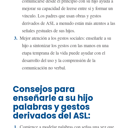
comunicarse desde el principio con su hijo ayuda a
mejorar su capacidad de leerse entre sí y formar un
vínculo. Los padres que usan obras y gestos
derivados de ASL a menudo están más atentos a las
señales gestuales de sus hijos.
Mejor atención a los gestos sociales: enseñarle a su
hijo a sintonizar los gestos con las manos en una
etapa temprana de la vida puede ayudar con el
desarrollo del uso y la comprensión de la
comunicación no verbal.
Consejos para
enseñarle a su hijo
palabras y gestos
derivados del ASL:
Comience a modelar palabras con señas una vez que