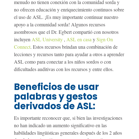
menudo no tienen conexión con la comunidad sorda y
no ofrecen educación y enriquecimiento continuos sobre
el uso de ASL. ¡Es muy importante continuar nuestro
apoyo a la comunidad sorda! Algunos recursos
asombrosos que el Dr. Egbert compartió con nosotros
incluyen
ASL University
,
ASL en casa
y
Sign On
Connect
. Estos recursos brindan una combinación de
lecciones y recursos tanto para ayudar a otros a aprender
ASL como para conectar a los niños sordos o con
dificultades auditivas con los recursos y entre ellos.
Beneficios de usar
palabras y gestos
derivados de ASL:
Es importante reconocer que, si bien las investigaciones
no han indicado un aumento significativo en las
habilidades lingüísticas generales después de los 2 años