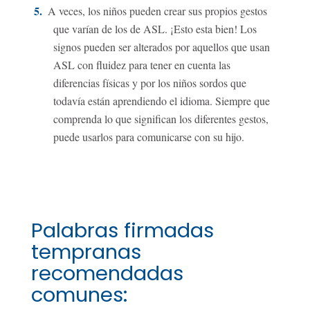
A veces, los niños pueden crear sus propios gestos
que varían de los de ASL. ¡Esto esta bien! Los
signos pueden ser alterados por aquellos que usan
ASL con fluidez para tener en cuenta las
diferencias físicas y por los niños sordos que
todavía están aprendiendo el idioma. Siempre que
comprenda lo que significan los diferentes gestos,
puede usarlos para comunicarse con su hijo.
Palabras firmadas
tempranas
recomendadas
comunes: