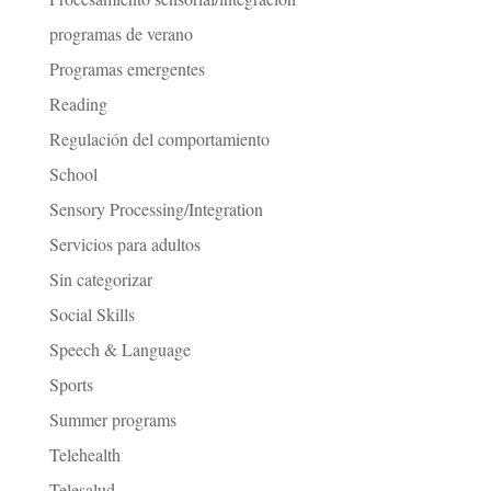
programas de verano
Programas emergentes
Reading
Regulación del comportamiento
School
Sensory Processing/Integration
Servicios para adultos
Sin categorizar
Social Skills
Speech & Language
Sports
Summer programs
Telehealth
Telesalud