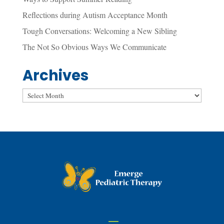
Reflections during Autism Acceptance Month
Tough Conversations: Welcoming a New Sibling
The Not So Obvious Ways We Communicate
Archives
Archives