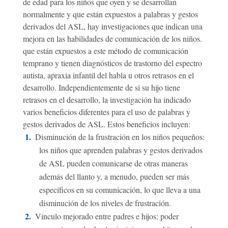
de edad para los niños que oyen y se desarrollan
normalmente y que están expuestos a palabras y gestos
derivados del ASL, hay investigaciones que indican una
mejora en las habilidades de comunicación de los niños.
que están expuestos a este método de comunicación
temprano y tienen diagnósticos de trastorno del espectro
autista, apraxia infantil del habla u otros retrasos en el
desarrollo. Independientemente de si su hijo tiene
retrasos en el desarrollo, la investigación ha indicado
varios beneficios diferentes para el uso de palabras y
gestos derivados de ASL. Estos beneficios incluyen:
Disminución de la frustración en los niños pequeños:
los niños que aprenden palabras y gestos derivados
de ASL pueden comunicarse de otras maneras
además del llanto y, a menudo, pueden ser más
específicos en su comunicación, lo que lleva a una
disminución de los niveles de frustración.
Vínculo mejorado entre padres e hijos: poder